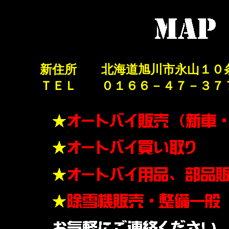
新住所 北海道旭川市永山１０
ＴＥＬ ０１６６－４７－３７